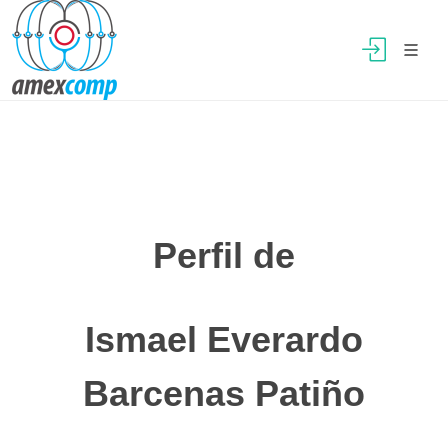
Perfil de
Ismael Everardo
Barcenas Patiño