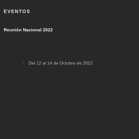
EVENTOS
Reunión Nacional 2022
Del 12 al 14 de Octubre de 2022