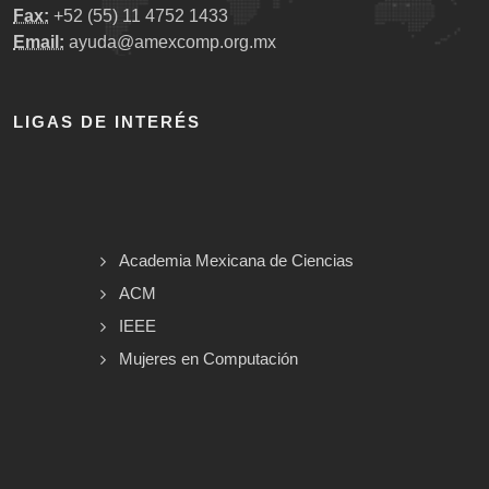
Fax:
+52 (55) 11 4752 1433
Email:
ayuda@amexcomp.org.mx
LIGAS DE INTERÉS
Academia Mexicana de Ciencias
ACM
IEEE
Mujeres en Computación