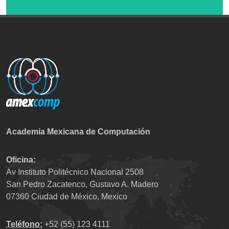
Academia Mexicana de Computación
Oficina:
Av Instituto Politécnico Nacional 2508
San Pedro Zacatenco, Gustavo A. Madero
07360 Ciudad de México, Mexico
Teléfono:
+52 (55) 123 4111