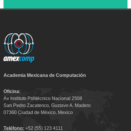
Academia Mexicana de Computación
Oficina:
Av Instituto Politécnico Nacional 2508
San Pedro Zacatenco, Gustavo A. Madero
07360 Ciudad de México, Mexico
Teléfono:
+52 (55) 123 4111