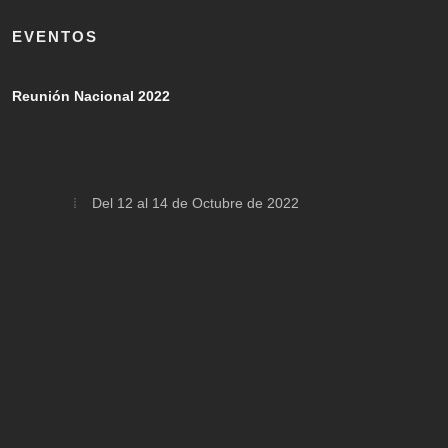
EVENTOS
Reunión Nacional 2022
Del 12 al 14 de Octubre de 2022