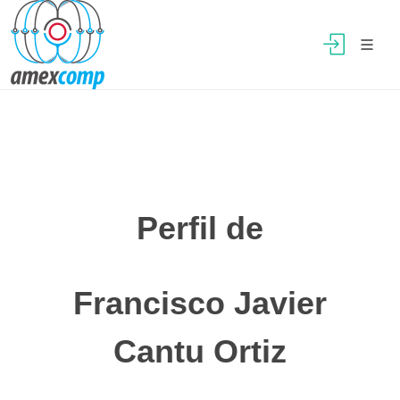
Perfil de
Francisco Javier
Cantu Ortiz