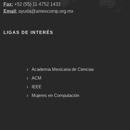
Fax:
+52 (55) 11 4752 1433
Email:
ayuda@amexcomp.org.mx
LIGAS DE INTERÉS
Academia Mexicana de Ciencias
ACM
IEEE
Mujeres en Computación