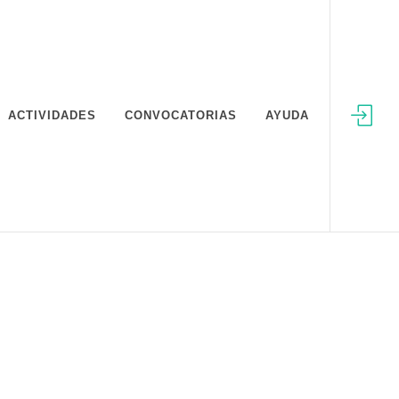
ACTIVIDADES
CONVOCATORIAS
AYUDA