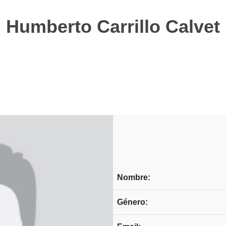
Humberto Carrillo Calvet
Nombre:
Género: