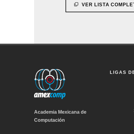
VER LISTA COMPLE
LIGAS D
Academia Mexicana de
Computación