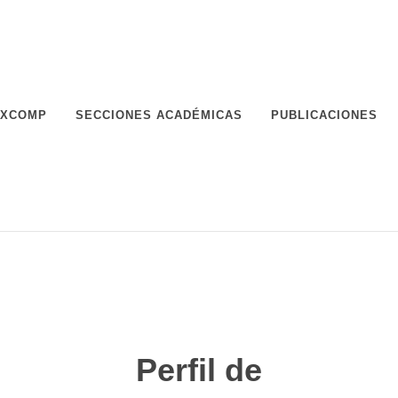
XCOMP
SECCIONES ACADÉMICAS
PUBLICACIONES
Perfil de