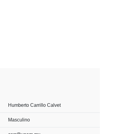
Humberto Carrillo Calvet
Masculino