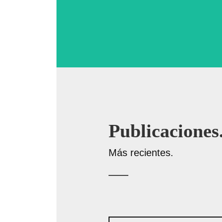
Publicaciones
Más recientes.