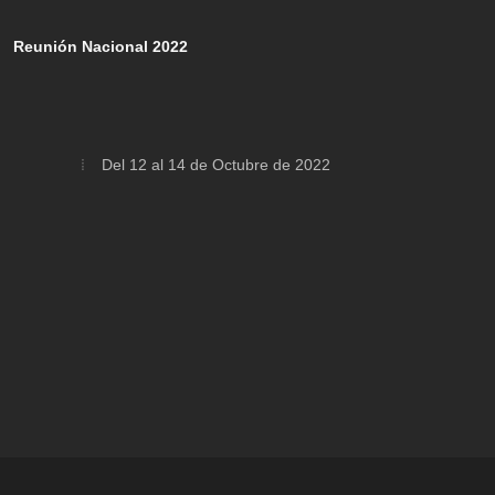
Reunión Nacional 2022
Del 12 al 14 de Octubre de 2022