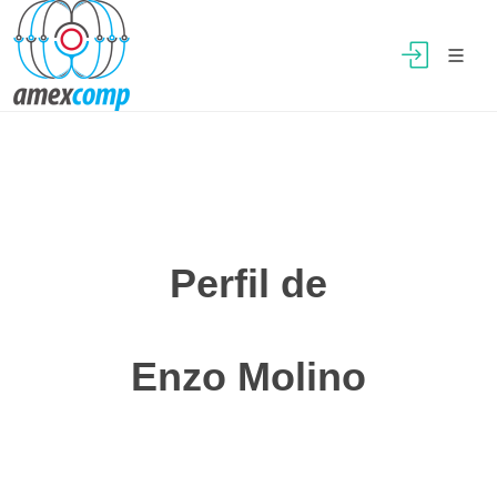
Perfil de
Enzo Molino