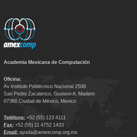
Academia Mexicana de Computación
Oficina:
Av Instituto Politécnico Nacional 2508
San Pedro Zacatenco, Gustavo A. Madero
07360 Ciudad de México, Mexico
Teléfono:
+52 (55) 123 4111
Fax:
+52 (55) 11 4752 1433
Email:
ayuda@amexcomp.org.mx