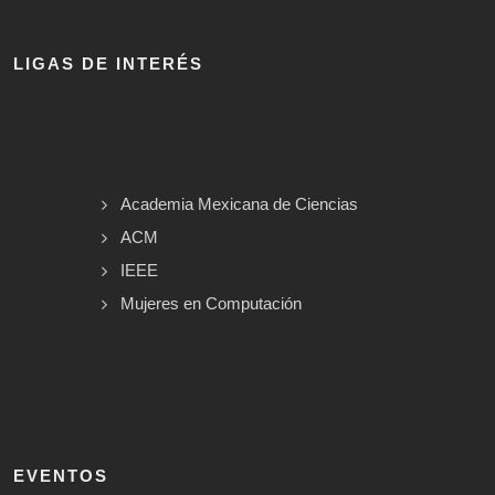
LIGAS DE INTERÉS
Academia Mexicana de Ciencias
ACM
IEEE
Mujeres en Computación
EVENTOS