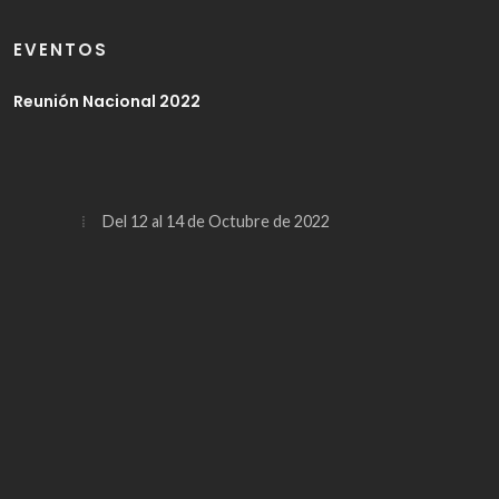
EVENTOS
Reunión Nacional 2022
Del 12 al 14 de Octubre de 2022