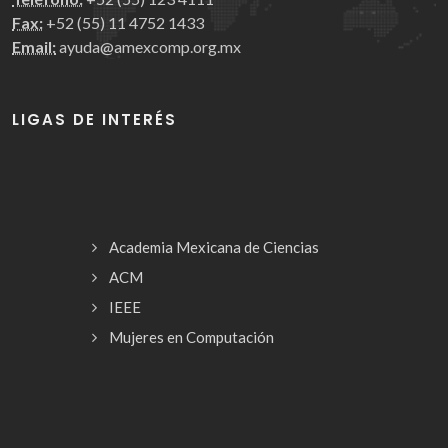
Fax:
+52 (55) 11 4752 1433
Email:
ayuda@amexcomp.org.mx
LIGAS DE INTERÉS
Academia Mexicana de Ciencias
ACM
IEEE
Mujeres en Computación