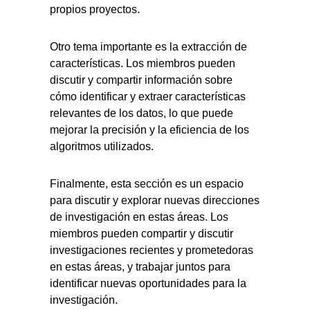
propios proyectos.
Otro tema importante es la extracción de
características. Los miembros pueden
discutir y compartir información sobre
cómo identificar y extraer características
relevantes de los datos, lo que puede
mejorar la precisión y la eficiencia de los
algoritmos utilizados.
Finalmente, esta sección es un espacio
para discutir y explorar nuevas direcciones
de investigación en estas áreas. Los
miembros pueden compartir y discutir
investigaciones recientes y prometedoras
en estas áreas, y trabajar juntos para
identificar nuevas oportunidades para la
investigación.