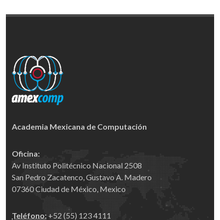
Academia Mexicana de Computación
Oficina:
Av Instituto Politécnico Nacional 2508
San Pedro Zacatenco, Gustavo A. Madero
07360 Ciudad de México, Mexico
Teléfono:
+52 (55) 123 4111