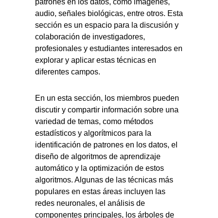
patrones en los datos, como imágenes,
audio, señales biológicas, entre otros. Esta
sección es un espacio para la discusión y
colaboración de investigadores,
profesionales y estudiantes interesados en
explorar y aplicar estas técnicas en
diferentes campos.
En un esta sección, los miembros pueden
discutir y compartir información sobre una
variedad de temas, como métodos
estadísticos y algorítmicos para la
identificación de patrones en los datos, el
diseño de algoritmos de aprendizaje
automático y la optimización de estos
algoritmos. Algunas de las técnicas más
populares en estas áreas incluyen las
redes neuronales, el análisis de
componentes principales, los árboles de