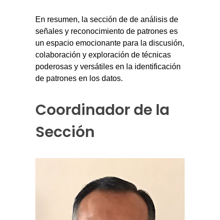
En resumen, la sección de de análisis de
señales y reconocimiento de patrones es
un espacio emocionante para la discusión,
colaboración y exploración de técnicas
poderosas y versátiles en la identificación
de patrones en los datos.
Coordinador de la
Sección