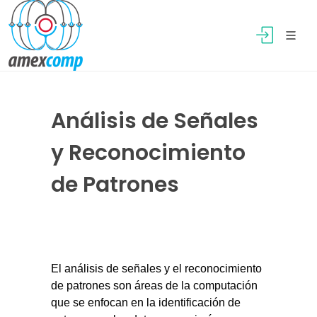
Análisis de Señales
y Reconocimiento
de Patrones
El análisis de señales y el reconocimiento
de patrones son áreas de la computación
que se enfocan en la identificación de