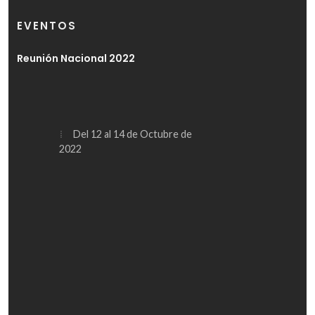
EVENTOS
Reunión Nacional 2022
Del 12 al 14 de Octubre de
2022