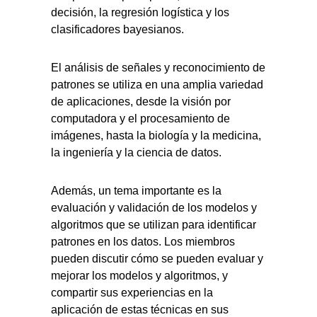
decisión, la regresión logística y los
clasificadores bayesianos.
El análisis de señales y reconocimiento de
patrones se utiliza en una amplia variedad
de aplicaciones, desde la visión por
computadora y el procesamiento de
imágenes, hasta la biología y la medicina,
la ingeniería y la ciencia de datos.
Además, un tema importante es la
evaluación y validación de los modelos y
algoritmos que se utilizan para identificar
patrones en los datos. Los miembros
pueden discutir cómo se pueden evaluar y
mejorar los modelos y algoritmos, y
compartir sus experiencias en la
aplicación de estas técnicas en sus