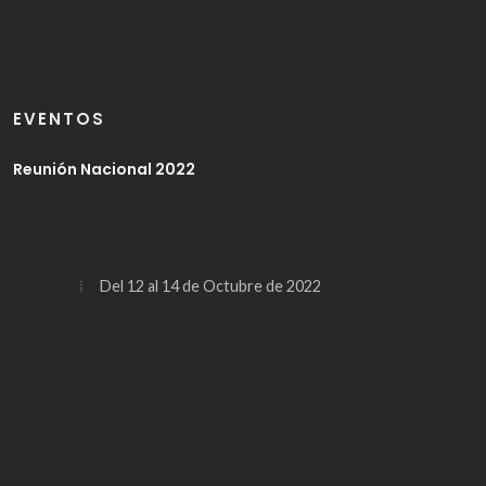
EVENTOS
Reunión Nacional 2022
Del 12 al 14 de Octubre de 2022