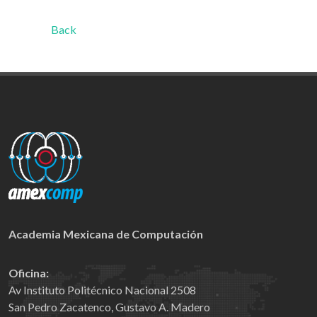
Back
Academia Mexicana de Computación
Oficina:
Av Instituto Politécnico Nacional 2508
San Pedro Zacatenco, Gustavo A. Madero