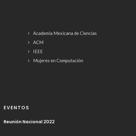
Academia Mexicana de Ciencias
ACM
IEEE
Mujeres en Computación
EVENTOS
Reunión Nacional 2022