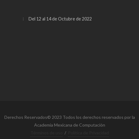
Del 12 al 14 de Octubre de 2022
Derechos Reservados© 2023 Todos los derechos reservados por la
Academia Mexicana de Computación
Términos de uso
/
Política de Privacidad