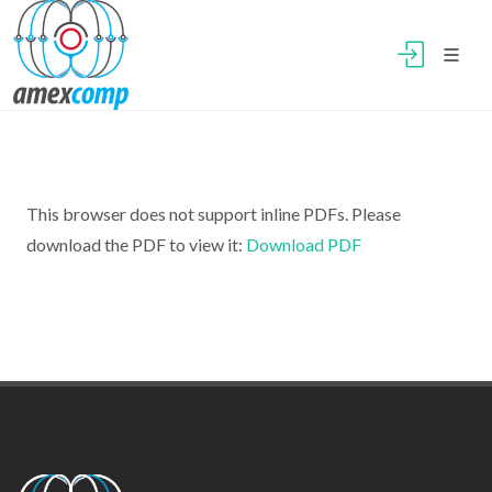
This browser does not support inline PDFs. Please
download the PDF to view it:
Download PDF