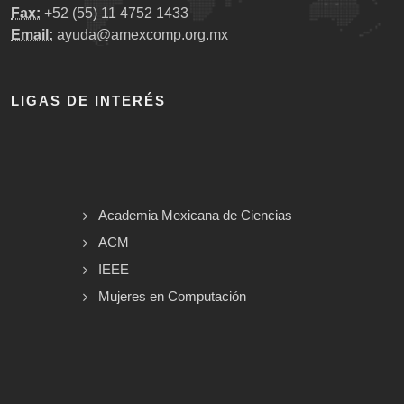
Fax:
+52 (55) 11 4752 1433
Email:
ayuda@amexcomp.org.mx
LIGAS DE INTERÉS
Academia Mexicana de Ciencias
ACM
IEEE
Mujeres en Computación