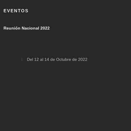
EVENTOS
Reunión Nacional 2022
Del 12 al 14 de Octubre de 2022