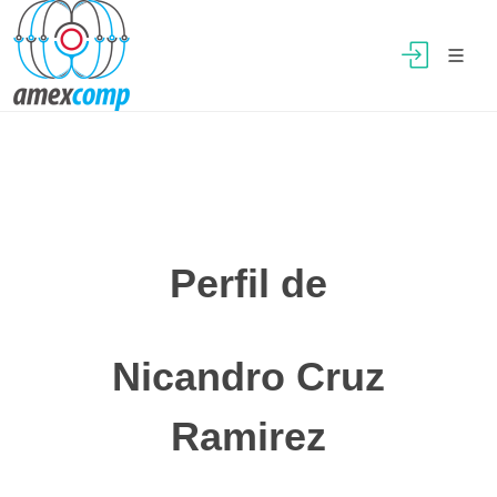
Perfil de
Nicandro Cruz
Ramirez