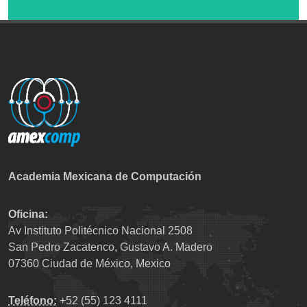
Academia Mexicana de Computación
Oficina:
Av Instituto Politécnico Nacional 2508
San Pedro Zacatenco, Gustavo A. Madero
07360 Ciudad de México, Mexico
Teléfono:
+52 (55) 123 4111