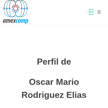
Perfil de
Oscar Mario
Rodriguez Elias