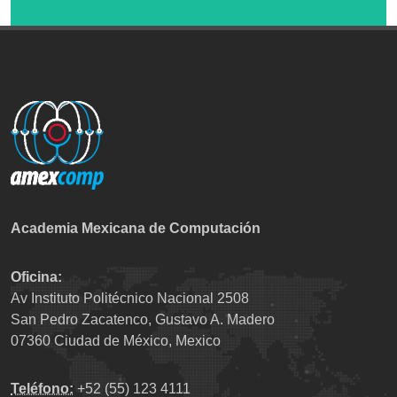
Academia Mexicana de Computación
Oficina:
Av Instituto Politécnico Nacional 2508
San Pedro Zacatenco, Gustavo A. Madero
07360 Ciudad de México, Mexico
Teléfono:
+52 (55) 123 4111