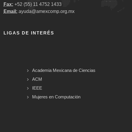
Fax:
+52 (55) 11 4752 1433
Email:
ayuda@amexcomp.org.mx
LIGAS DE INTERÉS
Academia Mexicana de Ciencias
ACM
IEEE
Mujeres en Computación