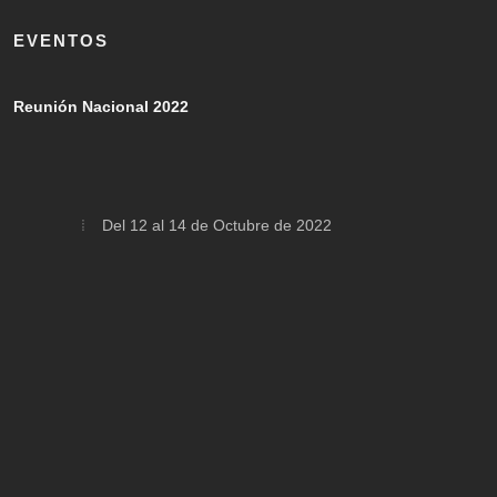
EVENTOS
Reunión Nacional 2022
Del 12 al 14 de Octubre de 2022