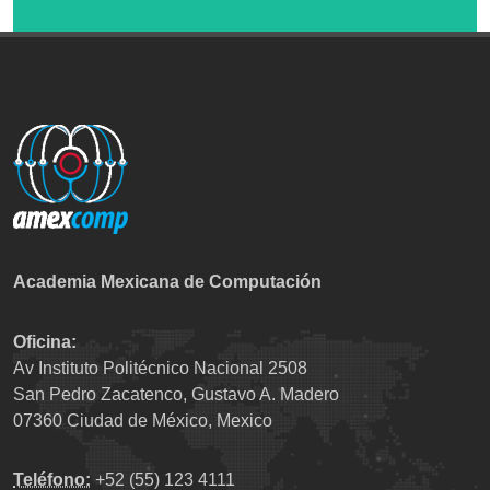
Academia Mexicana de Computación
Oficina:
Av Instituto Politécnico Nacional 2508
San Pedro Zacatenco, Gustavo A. Madero
07360 Ciudad de México, Mexico
Teléfono:
+52 (55) 123 4111