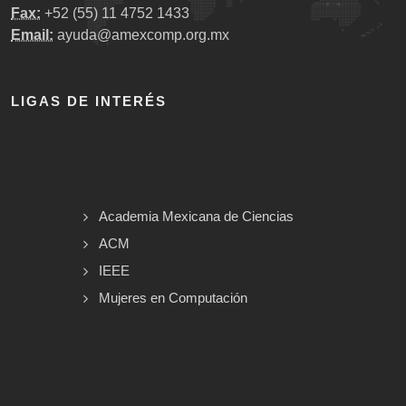
Fax:
+52 (55) 11 4752 1433
Email:
ayuda@amexcomp.org.mx
LIGAS DE INTERÉS
Academia Mexicana de Ciencias
ACM
IEEE
Mujeres en Computación