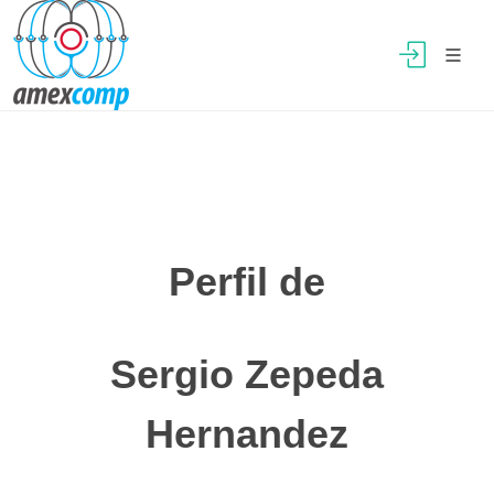
Perfil de
Sergio Zepeda
Hernandez