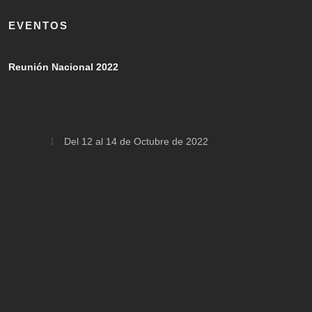
EVENTOS
Reunión Nacional 2022
Del 12 al 14 de Octubre de 2022