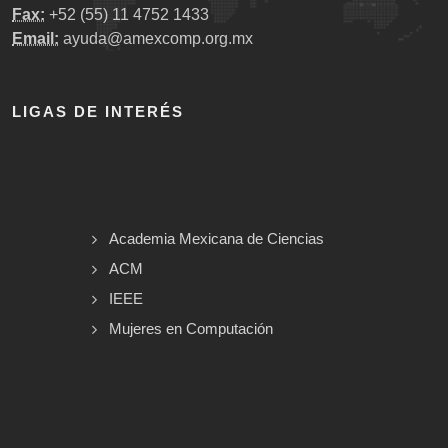
Fax:
+52 (55) 11 4752 1433
Email:
ayuda@amexcomp.org.mx
LIGAS DE INTERÉS
Academia Mexicana de Ciencias
ACM
IEEE
Mujeres en Computación