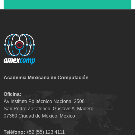
Academia Mexicana de Computación
Oficina:
Av Instituto Politécnico Nacional 2508
San Pedro Zacatenco, Gustavo A. Madero
07360 Ciudad de México, Mexico
Teléfono:
+52 (55) 123 4111