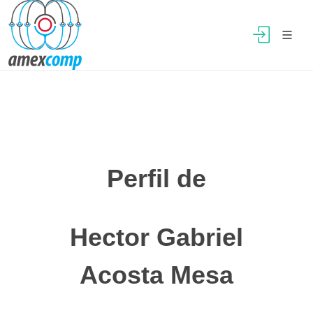
Perfil de
Hector Gabriel
Acosta Mesa