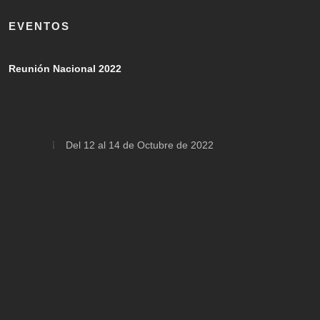
EVENTOS
Reunión Nacional 2022
Del 12 al 14 de Octubre de 2022