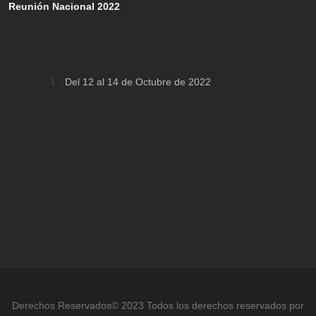
Reunión Nacional 2022
Del 12 al 14 de Octubre de 2022
Derechos Reservados© 2023 Todos los derechos reservados por