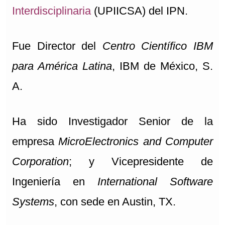
Interdisciplinaria
(UPIICSA) del IPN.
Fue Director del
Centro Científico IBM
para América Latina
, IBM de México, S.
A.
Ha sido Investigador Senior de la
empresa
MicroElectronics and Computer
Corporation
; y Vicepresidente de
Ingeniería en
International Software
Systems
, con sede en Austin, TX.