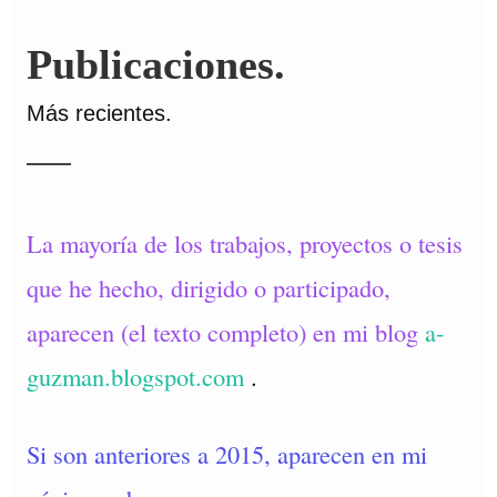
Publicaciones.
Más recientes.
La mayoría de los trabajos, proyectos o tesis
que he hecho, dirigido o participado,
aparecen (el texto completo) en mi blog
a-
guzman.blogspot.com
.
Si son anteriores a 2015, aparecen en mi