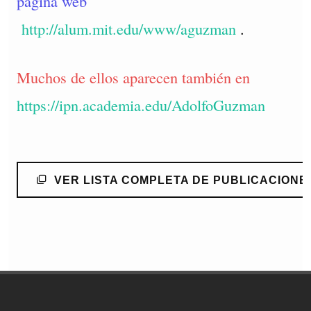
página web
http://alum.mit.edu/www/aguzman
.
Muchos de ellos aparecen también en
https://ipn.academia.edu/AdolfoGuzman
VER LISTA COMPLETA DE PUBLICACIONE