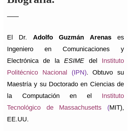
El Dr.
Adolfo Guzmán Arenas
es
Ingeniero en Comunicaciones y
Electrónica de la
ESIME
del
Instituto
Politécnico Nacional
(IPN)
. Obtuvo su
Maestría y su Doctorado en Ciencias de
la Computación en el
Instituto
Tecnológico de Massachusetts
(
MIT),
EE.UU.