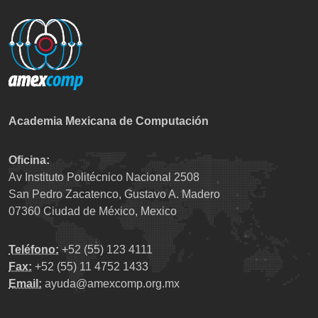
Academia Mexicana de Computación
Oficina:
Av Instituto Politécnico Nacional 2508
San Pedro Zacatenco, Gustavo A. Madero
07360 Ciudad de México, Mexico
Teléfono:
+52 (55) 123 4111
Fax:
+52 (55) 11 4752 1433
Email:
ayuda@amexcomp.org.mx