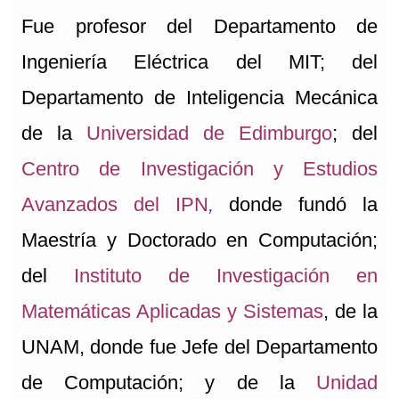
Fue profesor del Departamento de
Ingeniería Eléctrica del MIT; del
Departamento de Inteligencia Mecánica
de la
Universidad de Edimburgo
; del
Centro de Investigación y Estudios
Avanzados del IPN
,
donde fundó la
Maestría y Doctorado en Computación;
del
Instituto de Investigación en
Matemáticas Aplicadas y Sistemas
, de la
UNAM, donde fue Jefe del Departamento
de Computación; y de la
Unidad