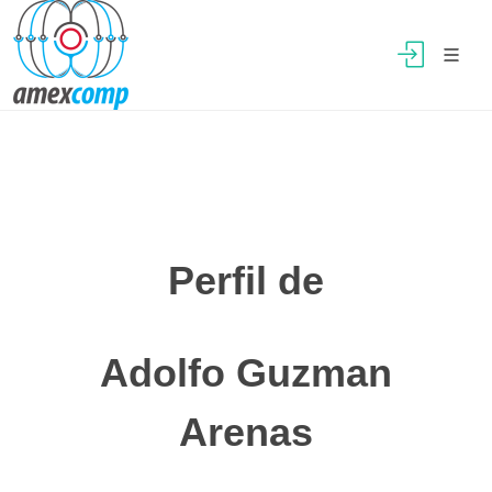
Perfil de
Adolfo Guzman
Arenas