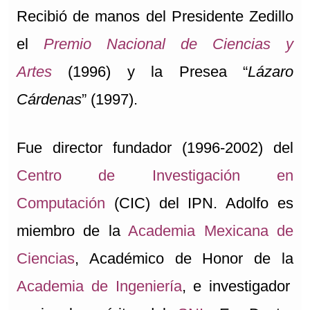
Recibió de manos del Presidente Zedillo
el
Premio Nacional de Ciencias y
Artes
(1996) y la Presea “
Lázaro
Cárdenas
” (1997).
Fue director fundador (1996-2002) del
Centro de Investigación en
Computación
(CIC) del IPN. Adolfo es
miembro de la
Academia Mexicana de
Ciencias
, Académico de Honor de la
Academia de Ingeniería
,
e investigador