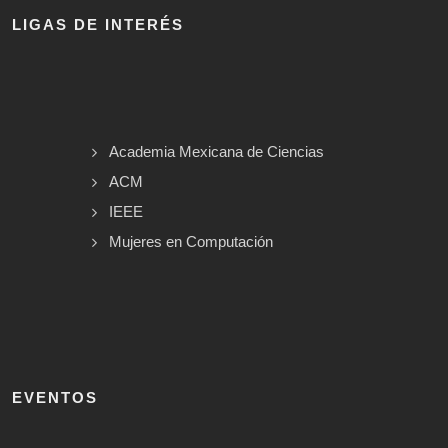
LIGAS DE INTERÉS
Academia Mexicana de Ciencias
ACM
IEEE
Mujeres en Computación
EVENTOS