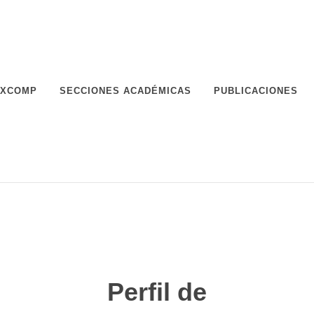
XCOMP
SECCIONES ACADÉMICAS
PUBLICACIONES
Perfil de