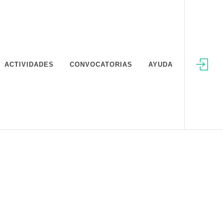
ACTIVIDADES
CONVOCATORIAS
AYUDA