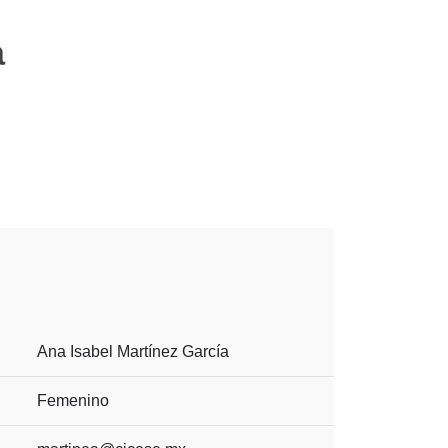
a
Ana Isabel Martínez García
Femenino