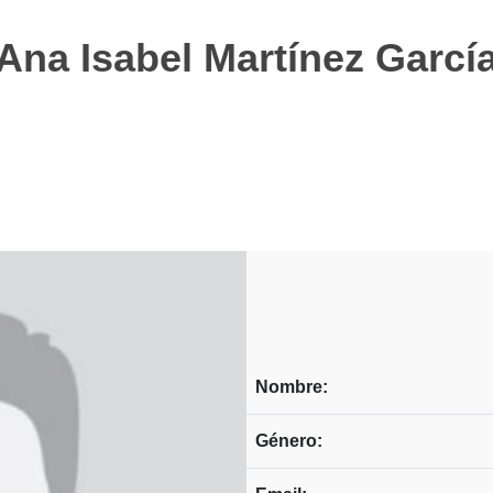
Ana Isabel Martínez Garcí
Nombre:
Género: