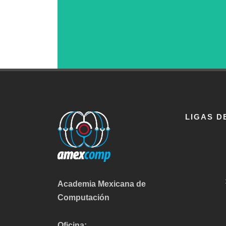
LIGAS D
Academia Mexicana de
Computación
Oficina: