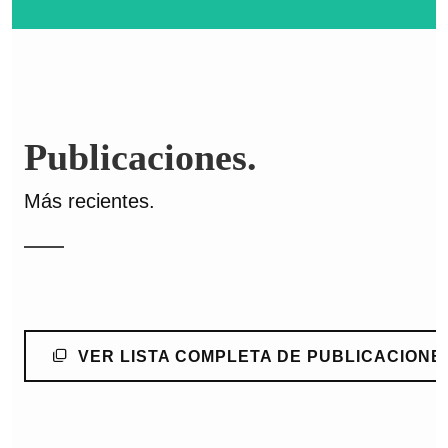
Publicaciones.
Más recientes.
VER LISTA COMPLETA DE PUBLICACIONE