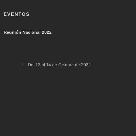
EVENTOS
Reunión Nacional 2022
Del 12 al 14 de Octubre de 2022