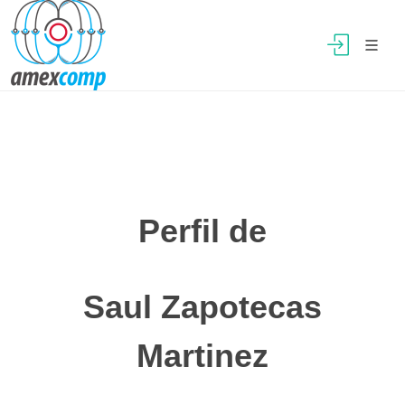
Perfil de
Saul Zapotecas
Martinez