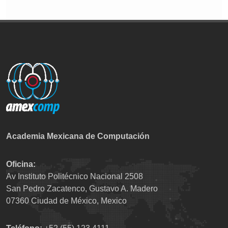
Academia Mexicana de Computación
Oficina:
Av Instituto Politécnico Nacional 2508
San Pedro Zacatenco, Gustavo A. Madero
07360 Ciudad de México, Mexico