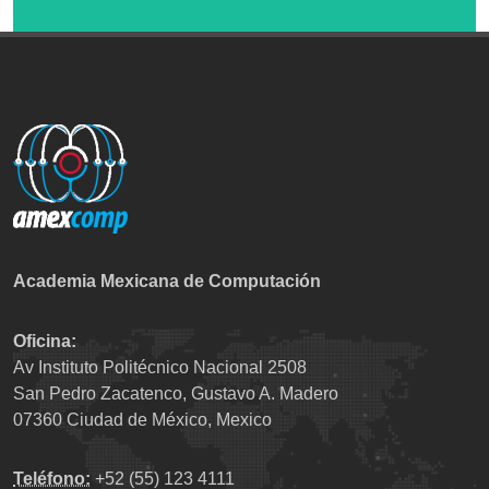
Academia Mexicana de Computación
Oficina:
Av Instituto Politécnico Nacional 2508
San Pedro Zacatenco, Gustavo A. Madero
07360 Ciudad de México, Mexico
Teléfono:
+52 (55) 123 4111