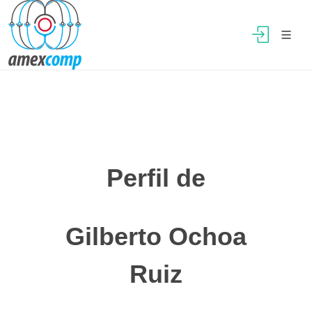
Perfil de
Gilberto Ochoa
Ruiz