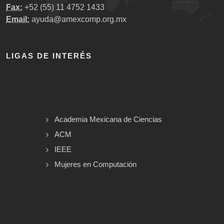
Fax:
+52 (55) 11 4752 1433
Email:
ayuda@amexcomp.org.mx
LIGAS DE INTERÉS
Academia Mexicana de Ciencias
ACM
IEEE
Mujeres en Computación