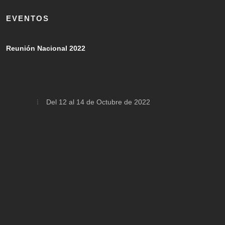
EVENTOS
Reunión Nacional 2022
Del 12 al 14 de Octubre de 2022