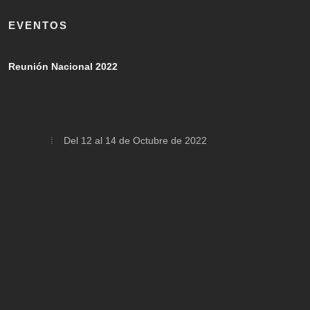
EVENTOS
Reunión Nacional 2022
Del 12 al 14 de Octubre de 2022