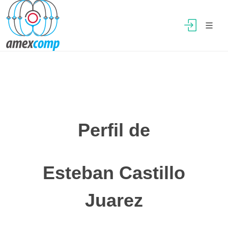
Perfil de
Esteban Castillo
Juarez