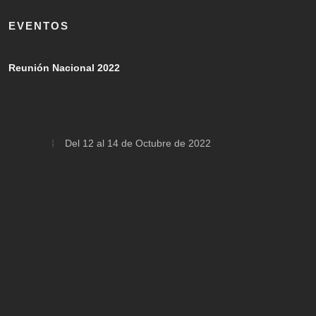
EVENTOS
Reunión Nacional 2022
Del 12 al 14 de Octubre de 2022