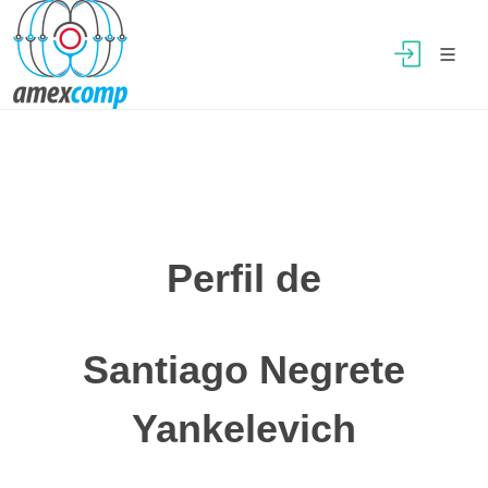
Perfil de
Santiago Negrete
Yankelevich