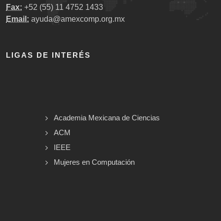
Fax:
+52 (55) 11 4752 1433
Email:
ayuda@amexcomp.org.mx
LIGAS DE INTERÉS
Academia Mexicana de Ciencias
ACM
IEEE
Mujeres en Computación