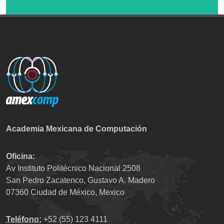
Academia Mexicana de Computación
Oficina:
Av Instituto Politécnico Nacional 2508
San Pedro Zacatenco, Gustavo A. Madero
07360 Ciudad de México, Mexico
Teléfono:
+52 (55) 123 4111