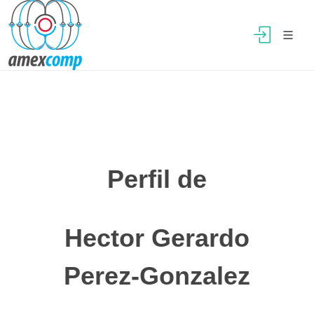
Perfil de
Hector Gerardo
Perez-Gonzalez