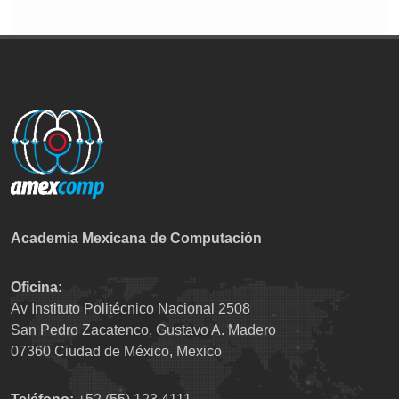
Academia Mexicana de Computación
Oficina:
Av Instituto Politécnico Nacional 2508
San Pedro Zacatenco, Gustavo A. Madero
07360 Ciudad de México, Mexico