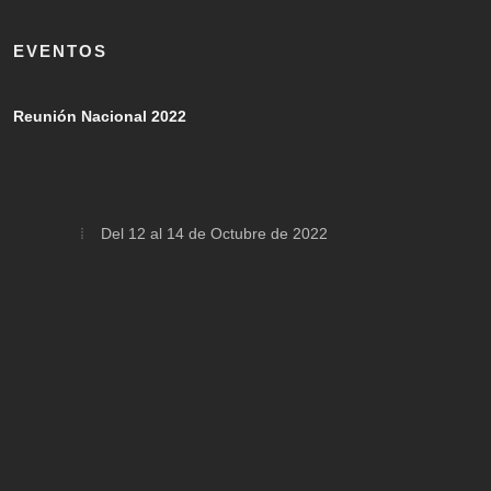
EVENTOS
Reunión Nacional 2022
Del 12 al 14 de Octubre de 2022