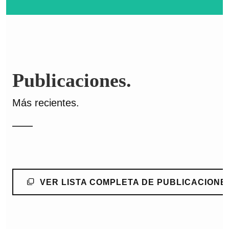
Publicaciones.
Más recientes.
VER LISTA COMPLETA DE PUBLICACIONE