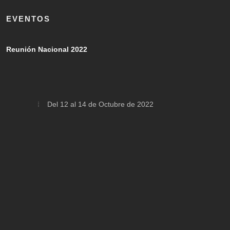
EVENTOS
Reunión Nacional 2022
Del 12 al 14 de Octubre de 2022