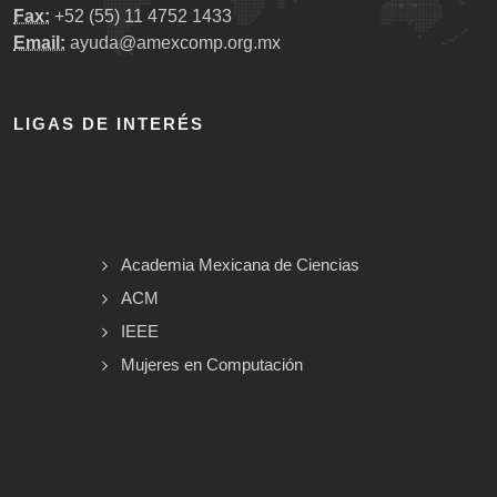
Fax:
+52 (55) 11 4752 1433
Email:
ayuda@amexcomp.org.mx
LIGAS DE INTERÉS
Academia Mexicana de Ciencias
ACM
IEEE
Mujeres en Computación