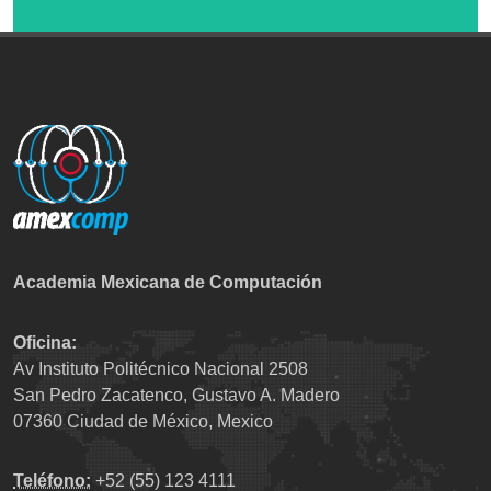
Academia Mexicana de Computación
Oficina:
Av Instituto Politécnico Nacional 2508
San Pedro Zacatenco, Gustavo A. Madero
07360 Ciudad de México, Mexico
Teléfono:
+52 (55) 123 4111