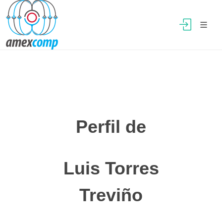
Perfil de
Luis Torres
Treviño