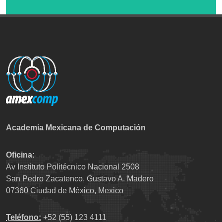
Academia Mexicana de Computación
Oficina:
Av Instituto Politécnico Nacional 2508
San Pedro Zacatenco, Gustavo A. Madero
07360 Ciudad de México, Mexico
Teléfono:
+52 (55) 123 4111