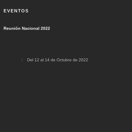
EVENTOS
Reunión Nacional 2022
Del 12 al 14 de Octubre de 2022