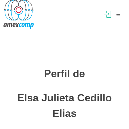
Perfil de
Elsa Julieta Cedillo
Elias