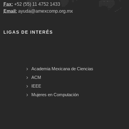
Fax:
+52 (55) 11 4752 1433
Email:
ayuda@amexcomp.org.mx
LIGAS DE INTERÉS
Academia Mexicana de Ciencias
ACM
IEEE
Mujeres en Computación