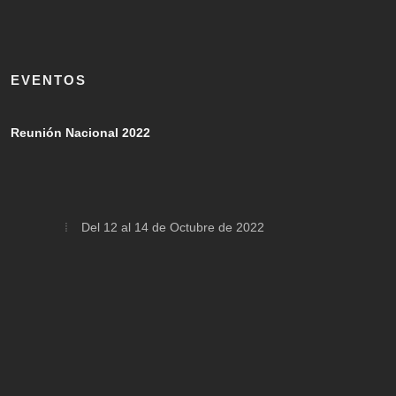
EVENTOS
Reunión Nacional 2022
Del 12 al 14 de Octubre de 2022