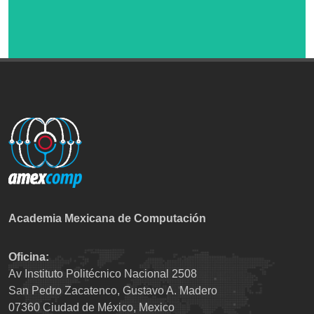
Academia Mexicana de Computación
Oficina:
Av Instituto Politécnico Nacional 2508
San Pedro Zacatenco, Gustavo A. Madero
07360 Ciudad de México, Mexico