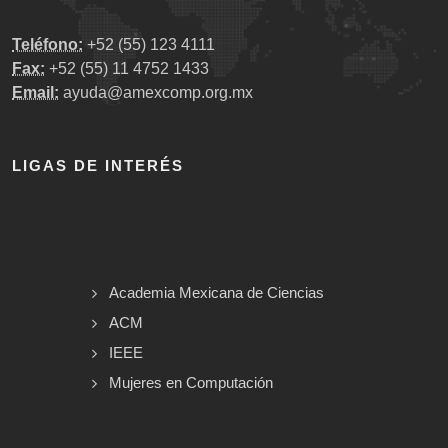
Teléfono:
+52 (55) 123 4111
Fax:
+52 (55) 11 4752 1433
Email:
ayuda@amexcomp.org.mx
LIGAS DE INTERÉS
Academia Mexicana de Ciencias
ACM
IEEE
Mujeres en Computación