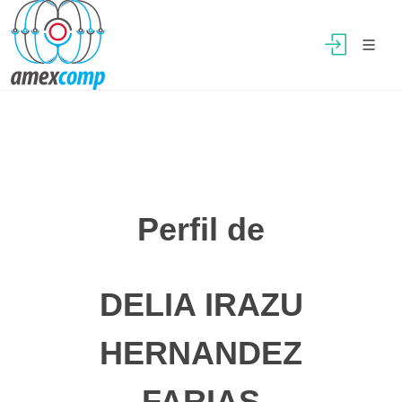
Perfil de
DELIA IRAZU
HERNANDEZ
FARIAS