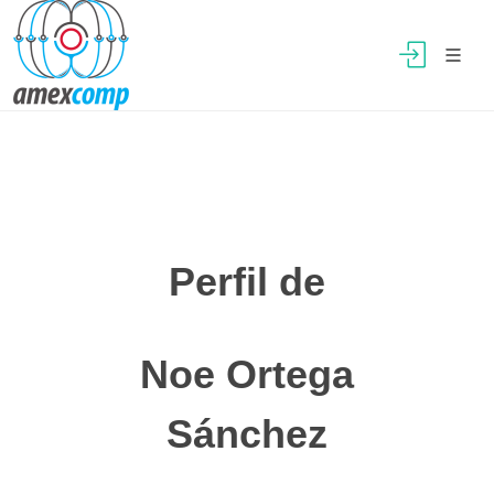
Perfil de
Noe Ortega
Sánchez