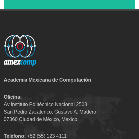
Academia Mexicana de Computación
Oficina:
Av Instituto Politécnico Nacional 2508
San Pedro Zacatenco, Gustavo A. Madero
07360 Ciudad de México, Mexico
Teléfono:
+52 (55) 123 4111