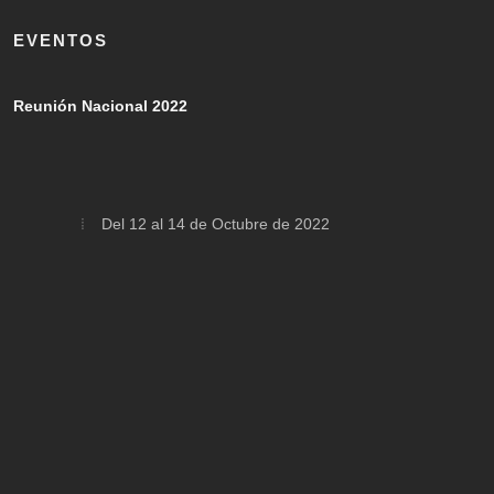
EVENTOS
Reunión Nacional 2022
Del 12 al 14 de Octubre de 2022