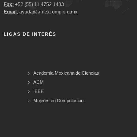
Fax:
+52 (55) 11 4752 1433
Email:
ayuda@amexcomp.org.mx
LIGAS DE INTERÉS
Academia Mexicana de Ciencias
ACM
IEEE
Mujeres en Computación