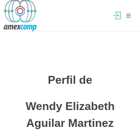
Perfil de
Wendy Elizabeth
Aguilar Martinez