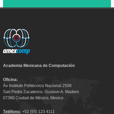
Academia Mexicana de Computación
Oficina:
Av Instituto Politécnico Nacional 2508
San Pedro Zacatenco, Gustavo A. Madero
07360 Ciudad de México, Mexico
Teléfono:
+52 (55) 123 4111