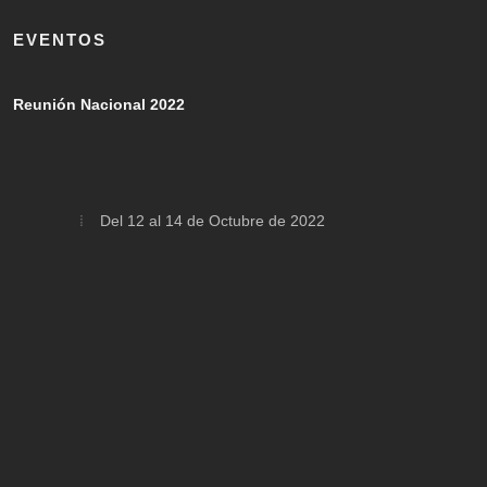
EVENTOS
Reunión Nacional 2022
Del 12 al 14 de Octubre de 2022