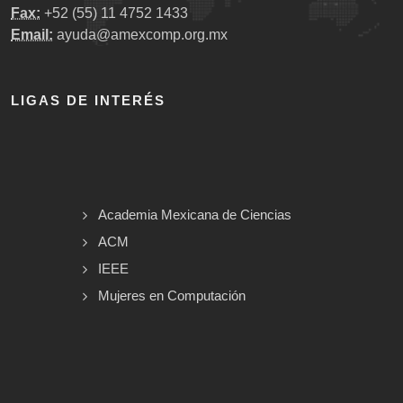
Fax:
+52 (55) 11 4752 1433
Email:
ayuda@amexcomp.org.mx
LIGAS DE INTERÉS
Academia Mexicana de Ciencias
ACM
IEEE
Mujeres en Computación