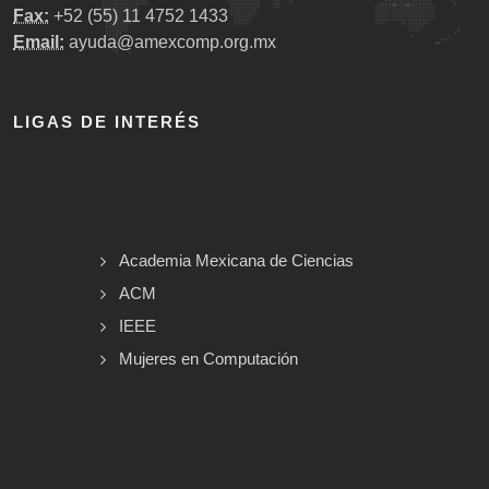
Fax:
+52 (55) 11 4752 1433
Email:
ayuda@amexcomp.org.mx
LIGAS DE INTERÉS
Academia Mexicana de Ciencias
ACM
IEEE
Mujeres en Computación