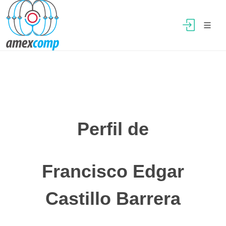
Perfil de
Francisco Edgar
Castillo Barrera