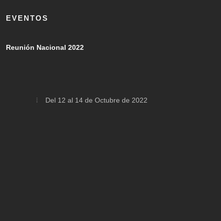
EVENTOS
Reunión Nacional 2022
Del 12 al 14 de Octubre de 2022