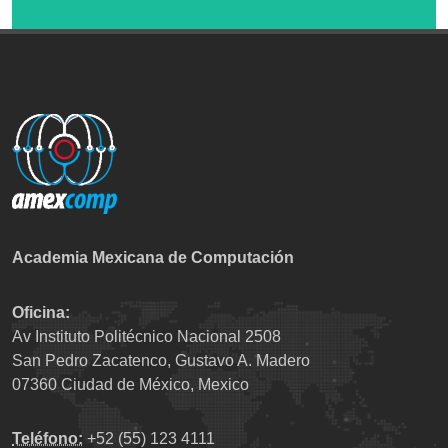
Academia Mexicana de Computación
Oficina:
Av Instituto Politécnico Nacional 2508
San Pedro Zacatenco, Gustavo A. Madero
07360 Ciudad de México, Mexico
Teléfono:
+52 (55) 123 4111