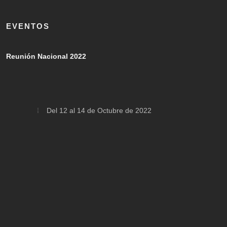
EVENTOS
Reunión Nacional 2022
Del 12 al 14 de Octubre de 2022