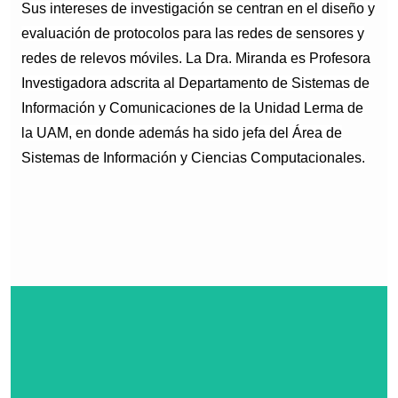
Sus intereses de investigación se centran en el diseño y
evaluación de protocolos para las redes de sensores y
redes de relevos móviles. La Dra. Miranda es Profesora
Investigadora adscrita al Departamento de Sistemas de
Información y Comunicaciones de la Unidad Lerma de
la UAM, en donde además ha sido jefa del Área de
Sistemas de Información y Ciencias Computacionales.