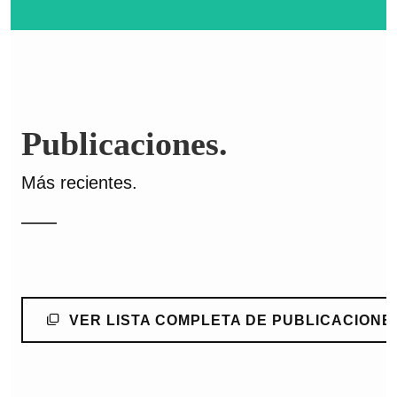
Publicaciones.
Más recientes.
VER LISTA COMPLETA DE PUBLICACIONE