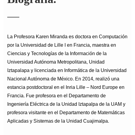
La Profesora Karen Miranda es doctora en Computación
por la Universidad de Lille I en Francia, maestra en
Ciencias y Tecnologías de la Información de la
Universidad Autónoma Metropolitana, Unidad
Iztapalapa y licenciada en Informática de la Universidad
Nacional Autónoma de México. En 2014, realizó una
estancia postdoctoral en el Inria Lille – Nord Europe en
Francia. Fue profesora en el Departamento de
Ingeniería Eléctrica de la Unidad Iztapalpa de la UAM y
profesora visitante en el Departamento de Matemáticas
Aplicadas y Sistemas de la Unidad Cuajimalpa.