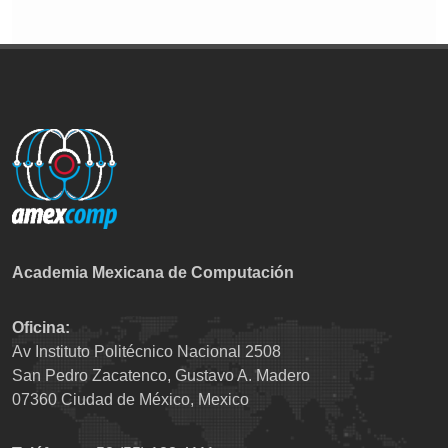
Academia Mexicana de Computación
Oficina:
Av Instituto Politécnico Nacional 2508
San Pedro Zacatenco, Gustavo A. Madero
07360 Ciudad de México, Mexico