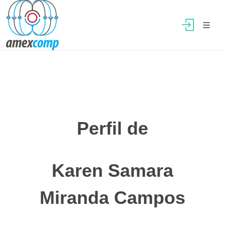
Perfil de
Karen Samara
Miranda Campos