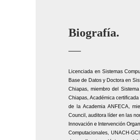
Biografía.
Licenciada en Sistemas Comput
Base de Datos y Doctora en Sis
Chiapas, miembro del Sistema 
Chiapas, Académica certificada
de la Academia ANFECA, mie
Council, auditora líder en las
Innovación e Intervención Orga
Computacionales, UNACH-GCI-00