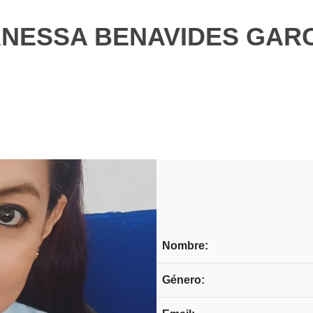
NESSA BENAVIDES GAR
Nombre:
Género: