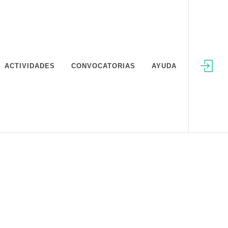
ACTIVIDADES
CONVOCATORIAS
AYUDA