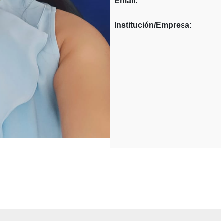
Email:
Institución/Empresa: