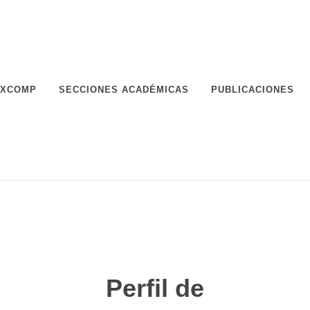
XCOMP
SECCIONES ACADÉMICAS
PUBLICACIONES
Perfil de