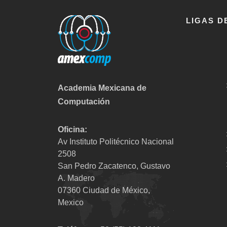
LIGAS D
Academia Mexicana de
Computación
Oficina:
Av Instituto Politécnico Nacional
2508
San Pedro Zacatenco, Gustavo
A. Madero
07360 Ciudad de México,
Mexico