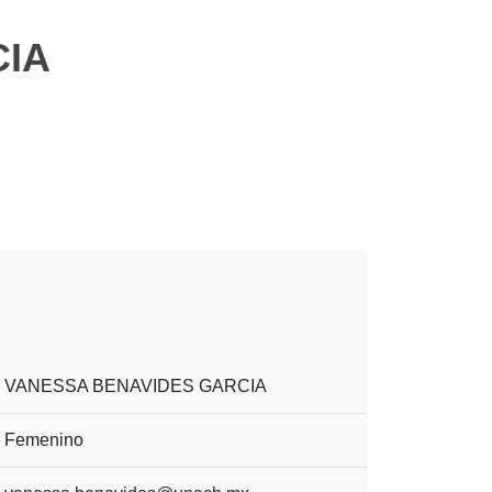
CIA
VANESSA BENAVIDES GARCIA
Femenino