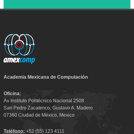
Academia Mexicana de Computación
Oficina:
Av Instituto Politécnico Nacional 2508
San Pedro Zacatenco, Gustavo A. Madero
07360 Ciudad de México, Mexico
Teléfono:
+52 (55) 123 4111