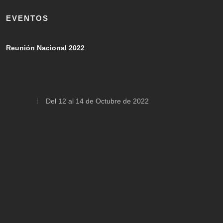
EVENTOS
Reunión Nacional 2022
Del 12 al 14 de Octubre de 2022