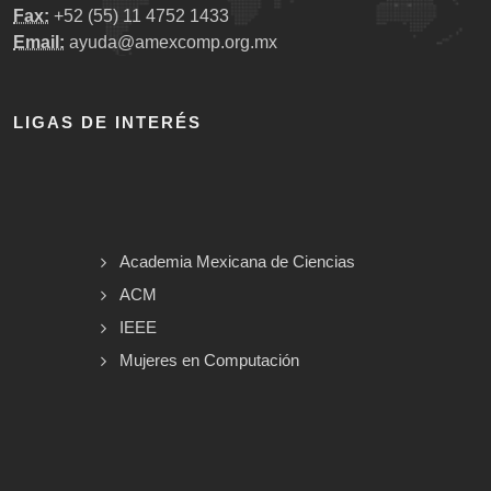
Fax:
+52 (55) 11 4752 1433
Email:
ayuda@amexcomp.org.mx
LIGAS DE INTERÉS
Academia Mexicana de Ciencias
ACM
IEEE
Mujeres en Computación