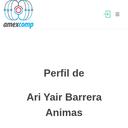
Perfil de
Ari Yair Barrera
Animas