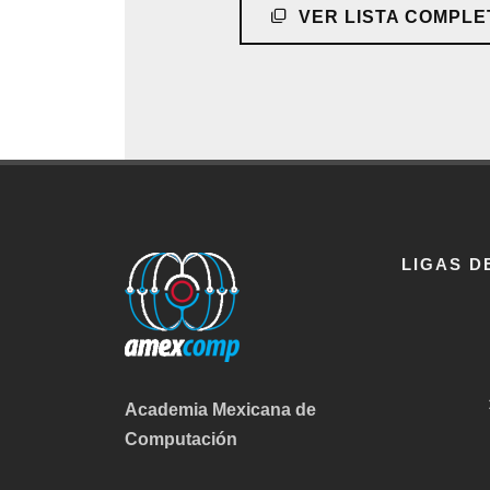
VER LISTA COMPLE
LIGAS D
Academia Mexicana de
Computación