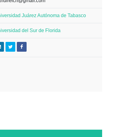
anulreich@gmail.com
iversidad Juárez Autónoma de Tabasco
iversidad del Sur de Florida