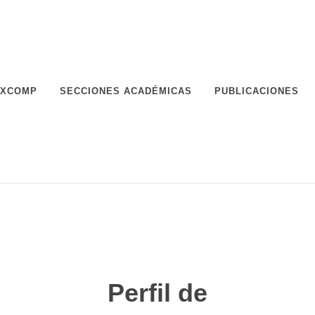
XCOMP
SECCIONES ACADÉMICAS
PUBLICACIONES
Perfil de