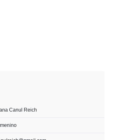
ana Canul Reich
menino