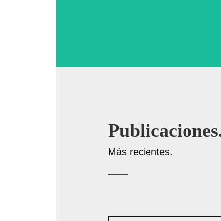
Publicaciones
Más recientes.