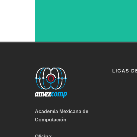
LIGAS D
Academia Mexicana de
Computación
Oficina: