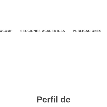
XCOMP
SECCIONES ACADÉMICAS
PUBLICACIONES
Perfil de