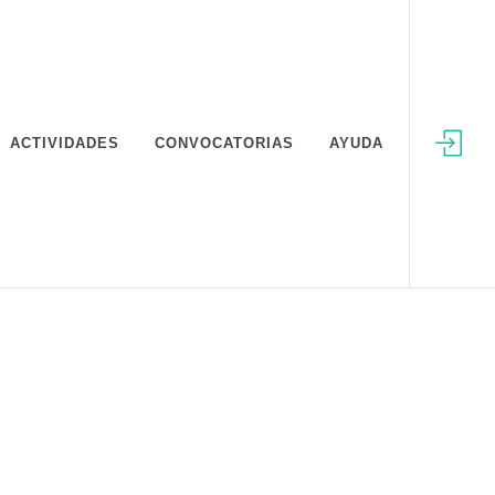
ACTIVIDADES
CONVOCATORIAS
AYUDA