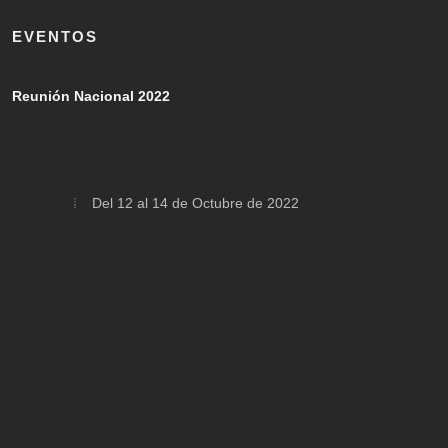
EVENTOS
Reunión Nacional 2022
Del 12 al 14 de Octubre de 2022