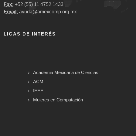
Fax:
+52 (55) 11 4752 1433
Email:
ayuda@amexcomp.org.mx
LIGAS DE INTERÉS
Academia Mexicana de Ciencias
ACM
IEEE
Mujeres en Computación