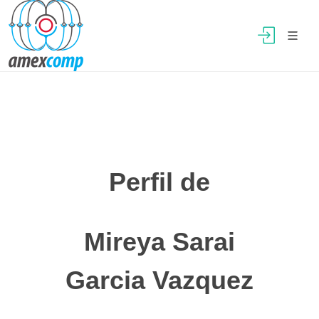
Perfil de
Mireya Sarai
Garcia Vazquez