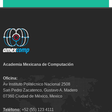
Academia Mexicana de Computación
Oficina:
Av Instituto Politécnico Nacional 2508
San Pedro Zacatenco, Gustavo A. Madero
07360 Ciudad de México, Mexico
Teléfono:
+52 (55) 123 4111