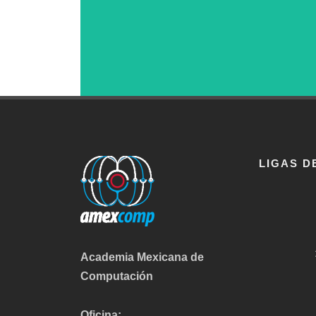
LIGAS D
Academia Mexicana de
Computación
Oficina: