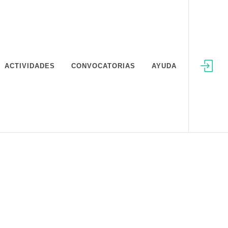
ACTIVIDADES
CONVOCATORIAS
AYUDA