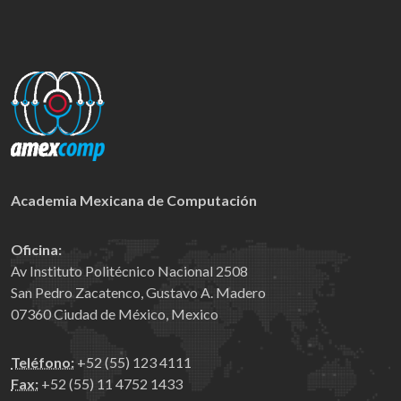
Academia Mexicana de Computación
Oficina:
Av Instituto Politécnico Nacional 2508
San Pedro Zacatenco, Gustavo A. Madero
07360 Ciudad de México, Mexico
Teléfono:
+52 (55) 123 4111
Fax:
+52 (55) 11 4752 1433