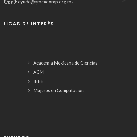
Email:
ayuda@amexcomp.org.mx
LIGAS DE INTERÉS
Academia Mexicana de Ciencias
ACM
IEEE
Mujeres en Computación