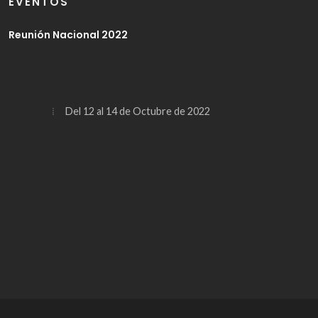
EVENTOS
Reunión Nacional 2022
Del 12 al 14 de Octubre de 2022