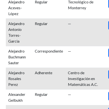
Alejandro
Regular
Tecnológico de
Aceves-
Monterrey
López
Alejandro
Regular
—
Antonio
Torres-
Garcia
Alejandro
Correspondiente
—
Buchmann
Sauter
Alejandro
Adherente
Centro de
Rosales
Investigación en
Perez
Matemáticas A.C.
Alexander
Regular
—
Gelbukh